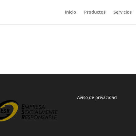
Inicio
Productos
Servicios
Aviso de privacidad