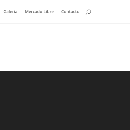
Galeria
Mercado Libre
Contacto